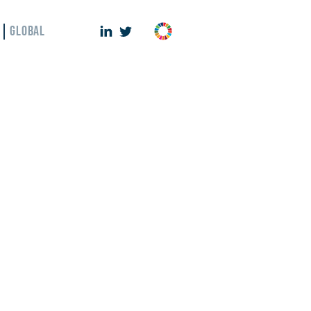
GLOBAL