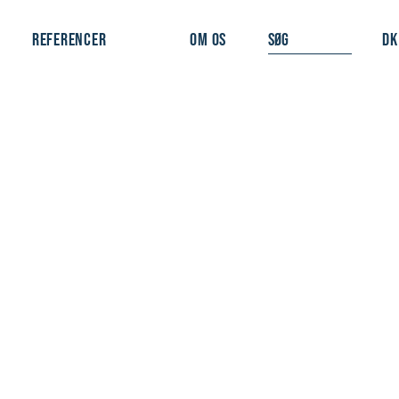
REFERENCER
OM OS
DK