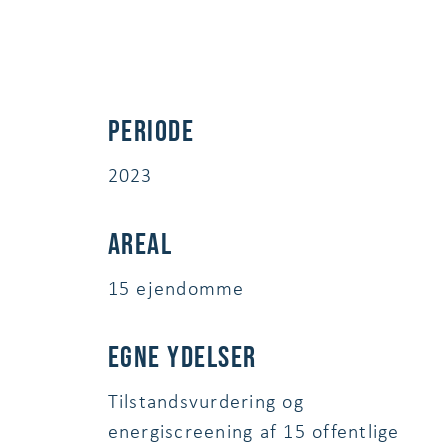
Periode
2023
Areal
15 ejendomme
egne ydelser
Tilstandsvurdering og
energiscreening af 15 offentlige