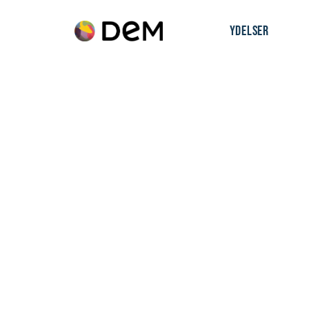
YDELSER