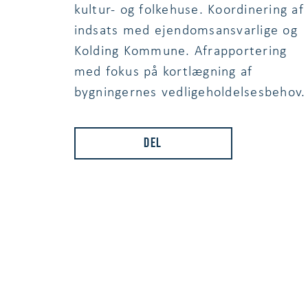
kultur- og folkehuse. Koordinering af
indsats med ejendomsansvarlige og
Kolding Kommune. Afrapportering
med fokus på kortlægning af
bygningernes vedligeholdelsesbehov.
Del