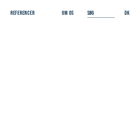
REFERENCER
OM OS
DK