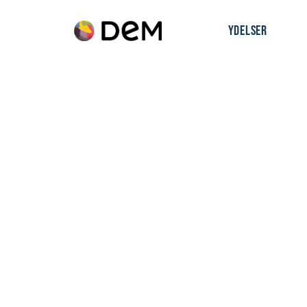
YDELSER