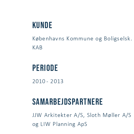
Kunde
Københavns Kommune og Boligselsk.
KAB
Periode
2010 - 2013
Samarbejdspartnere
JJW Arkitekter A/S, Sloth Møller A/S
og LIW Planning ApS