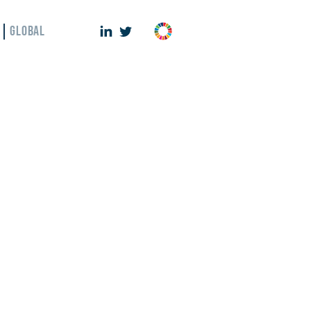
GLOBAL