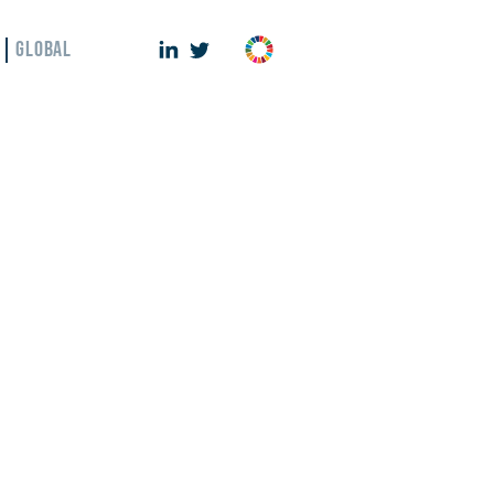
GLOBAL