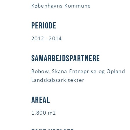
Københavns Kommune
Periode
2012 - 2014
Samarbejdspartnere
Robow, Skana Entreprise og Opland
Landskabsarkitekter
Areal
1.800 m2