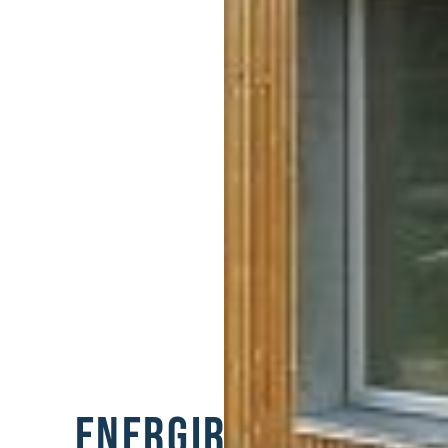
ENERGIRIGTIGT BYGG