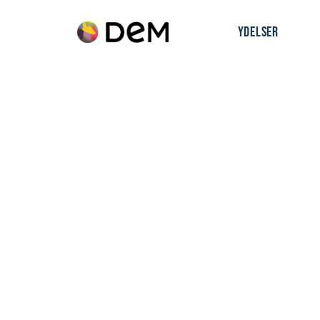
YDELSER