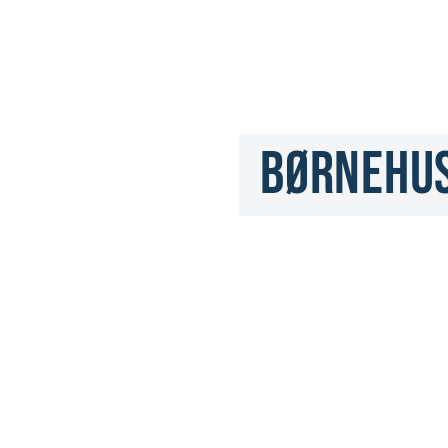
Børnehus