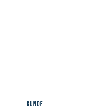
Kunde