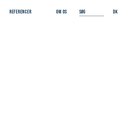
REFERENCER
OM OS
DK