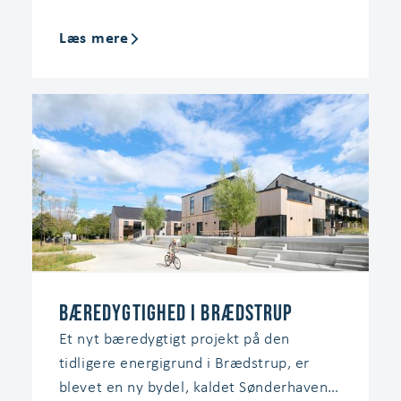
Læs mere
Bæredygtighed i Brædstrup
Et nyt bæredygtigt projekt på den
tidligere energigrund i Brædstrup, er
blevet en ny bydel, kaldet Sønderhaven. I