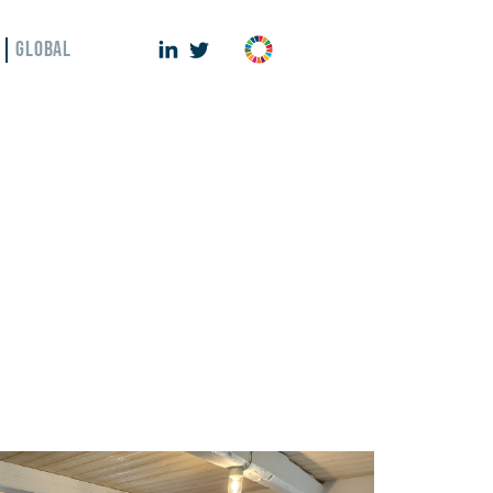
GLOBAL